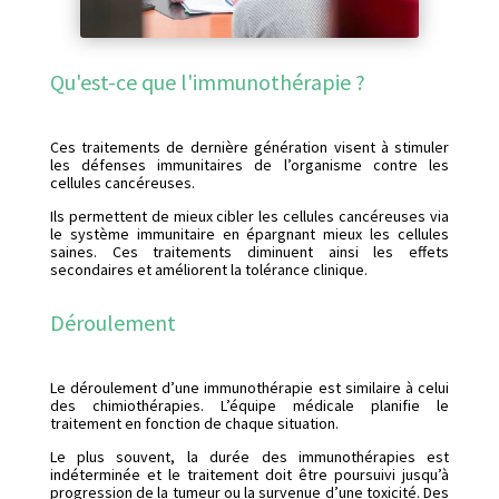
Qu'est-ce que l'immunothérapie ?
Ces traitements de dernière génération visent à stimuler
les défenses immunitaires de l’organisme contre les
cellules cancéreuses.
Ils permettent de mieux cibler les cellules cancéreuses via
le système immunitaire en épargnant mieux les cellules
saines. Ces traitements diminuent ainsi les effets
secondaires et améliorent la tolérance clinique.
Déroulement
Le déroulement d’une immunothérapie est similaire à celui
des chimiothérapies. L’équipe médicale planifie le
traitement en fonction de chaque situation.
Le plus souvent, la durée des immunothérapies est
indéterminée et le traitement doit être poursuivi jusqu’à
progression de la tumeur ou la survenue d’une toxicité. Des