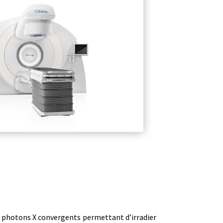
de photons X convergents permettant d’irradier