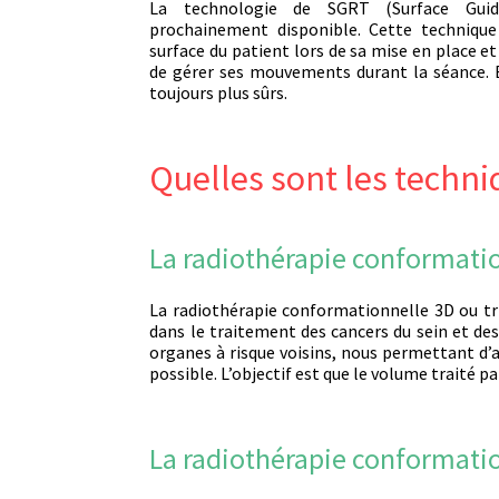
La technologie de SGRT (Surface Guid
prochainement disponible. Cette technique
surface du patient lors de sa mise en place e
de gérer ses mouvements durant la séance. 
toujours plus sûrs.
Quelles sont les techni
La radiothérapie conformati
La radiothérapie conformationnelle 3D ou tr
dans le traitement des cancers du sein et de
organes à risque voisins, nous permettant d’
possible. L’objectif est que le volume traité
La radiothérapie conformati