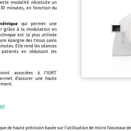
 Cette modalité nécessite un
 30 minutes, en fonction du
étrique
qui permet une
ur grâce à la modulation en
chnique est la plus utilisée
ure épargne des tissus sains
inutes. Elle rend les séances
 patients en réduisant les
sont associées à l’IGRT
permet d’assurer une haute
tement.
ue
que de haute précision basée sur l’utilisation de micro faisceaux 